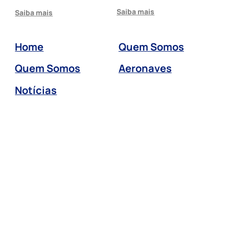
Saiba mais
Saiba mais
Home
Quem Somos
Quem Somos
Aeronaves
Notícias