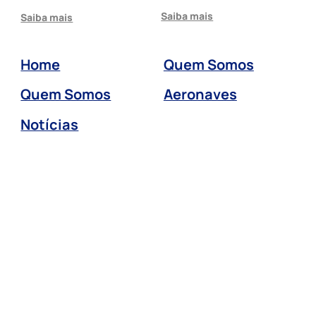
Saiba mais
Saiba mais
Home
Quem Somos
Quem Somos
Aeronaves
Notícias