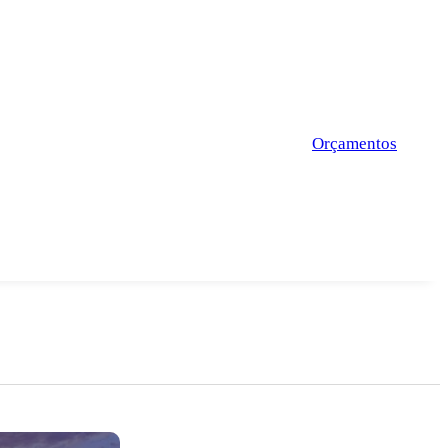
Orçamentos