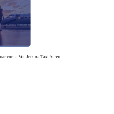
voar com a Voe Jetzbra Táxi Aereo