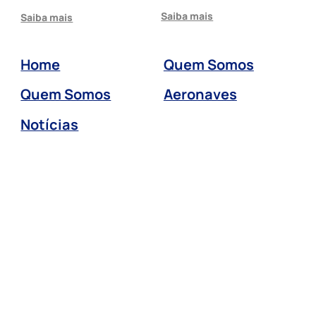
Saiba mais
Saiba mais
Home
Quem Somos
Quem Somos
Aeronaves
Notícias