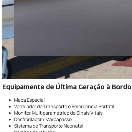
Equipamente de Última Geração à Bordo
Maca Especial
Ventilador de Transporte e Emergência Portátil
Monitor Multiparamétrico de Sinais Vitais
Desfibrilador / Marcapasso
Sistema de Transporte Neonatal