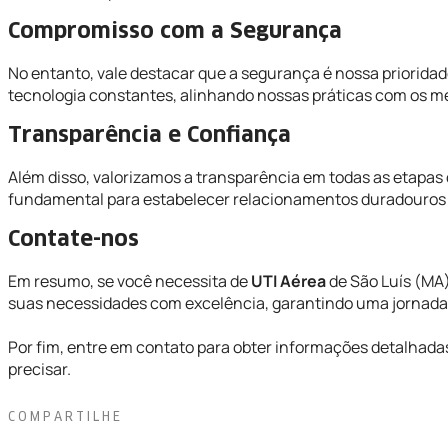
Compromisso com a Segurança
No entanto, vale destacar que a segurança é nossa priorida
tecnologia constantes, alinhando nossas práticas com os me
Transparência e Confiança
Além disso, valorizamos a transparência em todas as etapas
fundamental para estabelecer relacionamentos duradouros e
Contate-nos
Em resumo, se você necessita de
UTI Aérea
de São Luís (MA)
suas necessidades com excelência, garantindo uma jornada
Por fim, entre em contato para obter informações detalhada
precisar.
COMPARTILHE