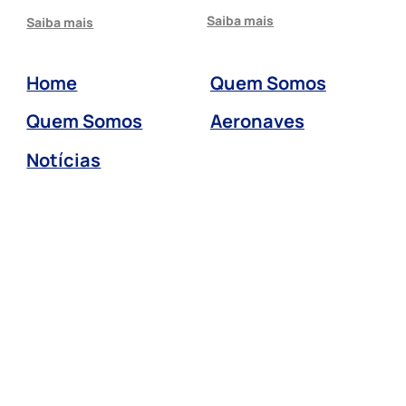
Saiba mais
Saiba mais
Home
Quem Somos
Quem Somos
Aeronaves
Notícias