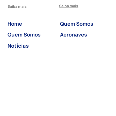
Saiba mais
Saiba mais
Home
Quem Somos
Quem Somos
Aeronaves
Notícias