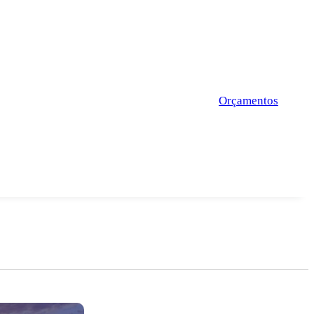
Orçamentos