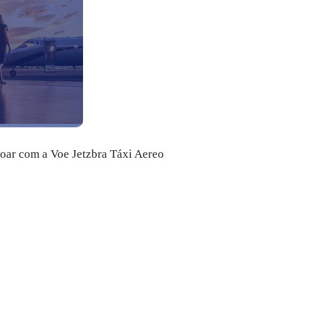
voar com a Voe Jetzbra Táxi Aereo