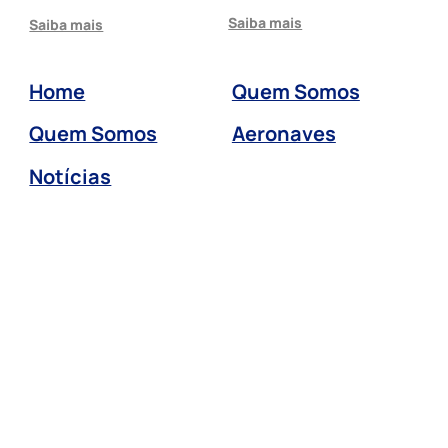
Saiba mais
Saiba mais
Home
Quem Somos
Quem Somos
Aeronaves
Notícias