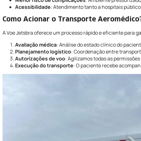
Acessibilidade
: Atendimento tanto a hospitais públic
Como Acionar o Transporte Aeromédico
A Voe Jetsbra oferece um processo rápido e eficiente para g
Avaliação médica
: Análise do estado clínico do pacien
Planejamento logístico
: Coordenação entre transporte
Autorizações de voo
: Agilizamos todas as permissões
Execução do transporte
: O paciente recebe acompan