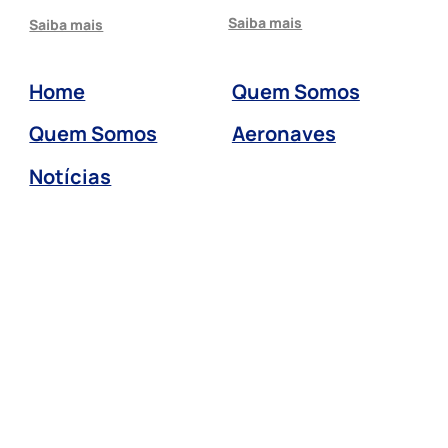
Saiba mais
Saiba mais
Home
Quem Somos
Quem Somos
Aeronaves
Notícias