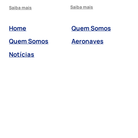
Saiba mais
Saiba mais
Home
Quem Somos
Quem Somos
Aeronaves
Notícias