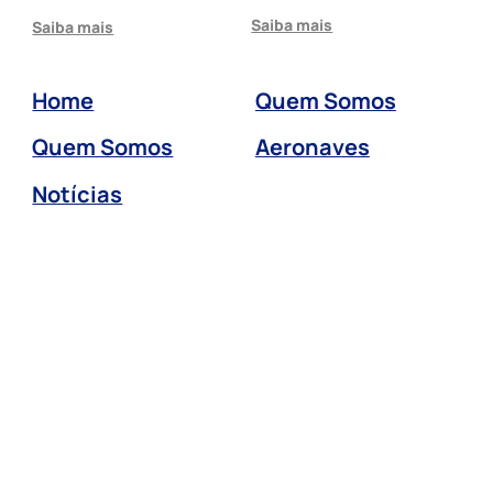
Saiba mais
Saiba mais
Home
Quem Somos
Quem Somos
Aeronaves
Notícias