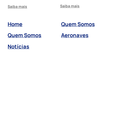
Saiba mais
Saiba mais
Home
Quem Somos
Quem Somos
Aeronaves
Notícias