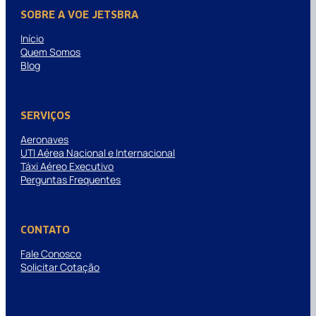
SOBRE A VOE JETSBRA
Início
Quem Somos
Blog
SERVIÇOS
Aeronaves
UTI Aérea Nacional e Internacional
Táxi Aéreo Executivo
Perguntas Frequentes
CONTATO
Fale Conosco
Solicitar Cotação