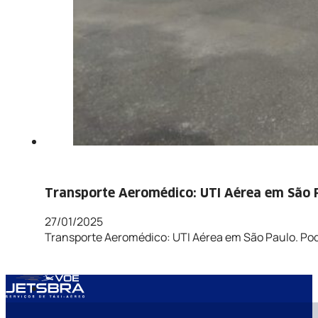
Transporte Aeromédico: UTI Aérea em São 
27/01/2025
Transporte Aeromédico: UTI Aérea em São Paulo. Po