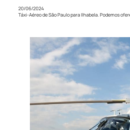
20/06/2024
Táxi-Aéreo de São Paulo para Ilhabela. Podemos ofe