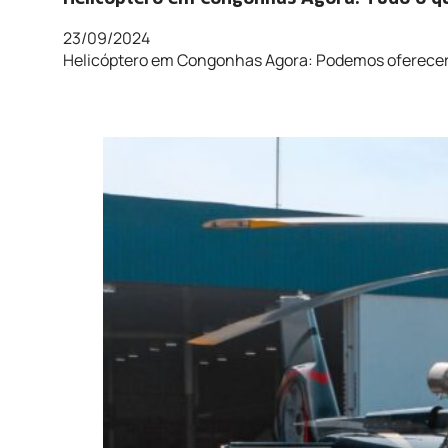
23/09/2024
Helicóptero em Congonhas Agora: Podemos oferecer 