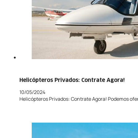
Helicópteros Privados: Contrate Agora!
10/05/2024
Helicópteros Privados: Contrate Agora! Podemos ofe