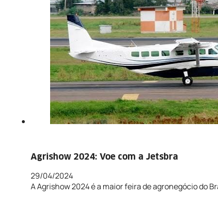
Agrishow 2024: Voe com a Jetsbra
29/04/2024
A Agrishow 2024 é a maior feira de agronegócio do Bras