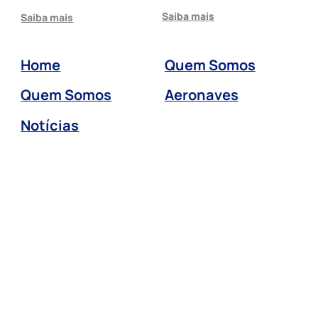
Saiba mais
Saiba mais
Home
Quem Somos
Quem Somos
Aeronaves
Notícias