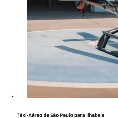
Táxi-Aéreo de São Paulo para Ilhabela