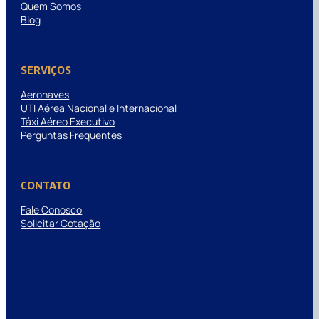
Quem Somos
Blog
SERVIÇOS
Aeronaves
UTI Aérea Nacional e Internacional
Táxi Aéreo Executivo
Perguntas Frequentes
CONTATO
Fale Conosco
Solicitar Cotação