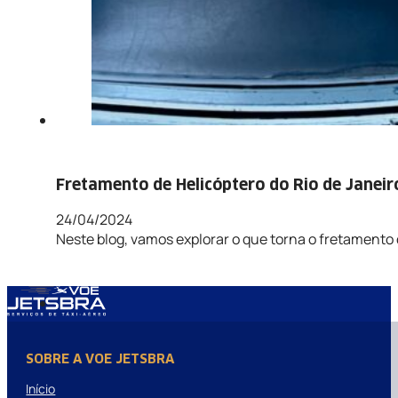
Fretamento de Helicóptero do Rio de Janeiro
24/04/2024
Neste blog, vamos explorar o que torna o fretamento d
SOBRE A VOE JETSBRA
Início