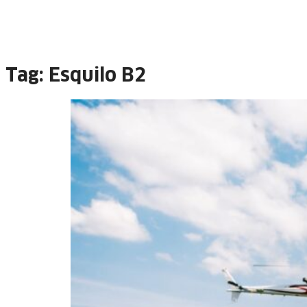
Tag:
Esquilo B2