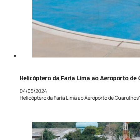
Helicóptero da Faria Lima ao Aeroporto de
04/05/2024
Helicóptero da Faria Lima ao Aeroporto de Guarulhos