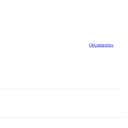
Orçamentos