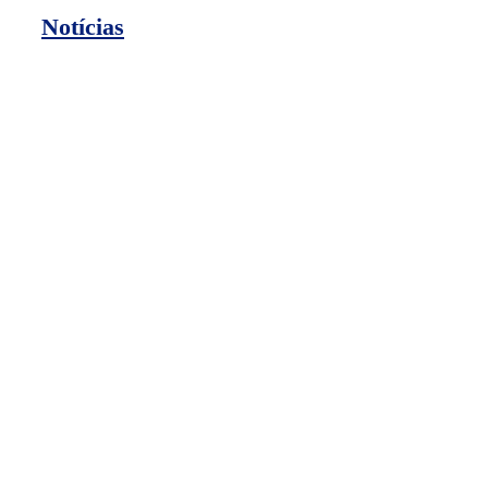
Notícias