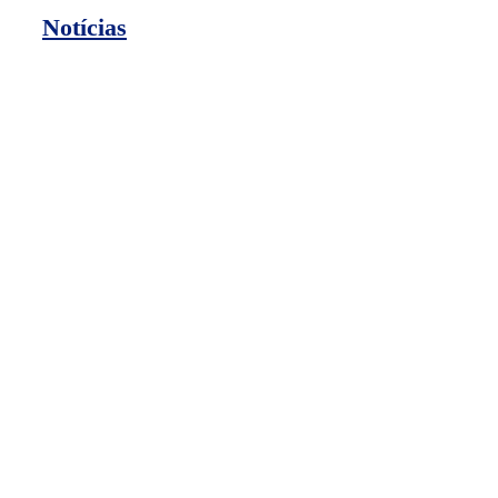
Notícias