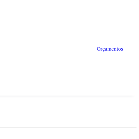
Orçamentos