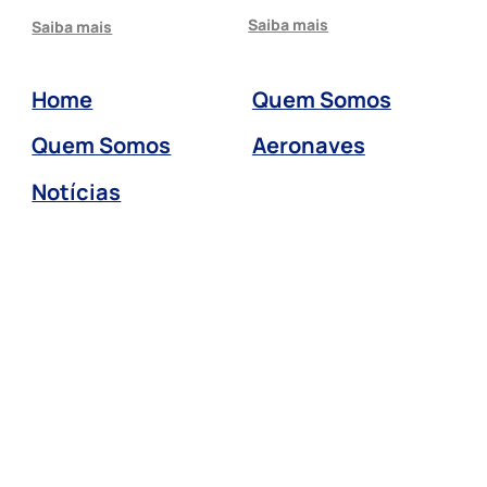
Saiba mais
Saiba mais
Home
Quem Somos
Quem Somos
Aeronaves
Notícias