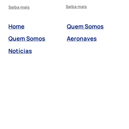
Saiba mais
Saiba mais
Home
Quem Somos
Quem Somos
Aeronaves
Notícias