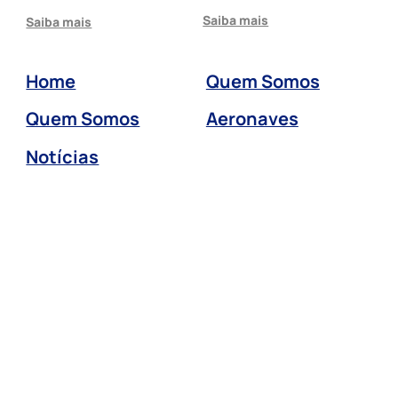
Saiba mais
Saiba mais
Home
Quem Somos
Quem Somos
Aeronaves
Notícias