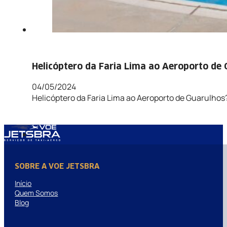
Helicóptero da Faria Lima ao Aeroporto de
04/05/2024
Helicóptero da Faria Lima ao Aeroporto de Guarulhos
SOBRE A VOE JETSBRA
Início
Quem Somos
Blog