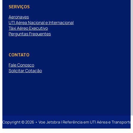
SERVIÇOS
Aeronaves
UTI Aérea Nacional e Internacional
Táxi Aéreo Executivo
Perguntas Frequentes
CONTATO
Fale Conosco
Solicitar Cotação
Copyright © 2026 • Voe Jetsbra | Referência em UTI Aérea e Transpor