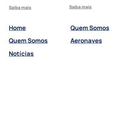
Saiba mais
Saiba mais
Home
Quem Somos
Quem Somos
Aeronaves
Notícias