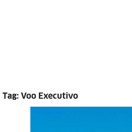
Tag:
Voo Executivo