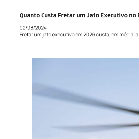
Quanto Custa Fretar um Jato Executivo no 
02/08/2024
Fretar um jato executivo em 2026 custa, em média, a 