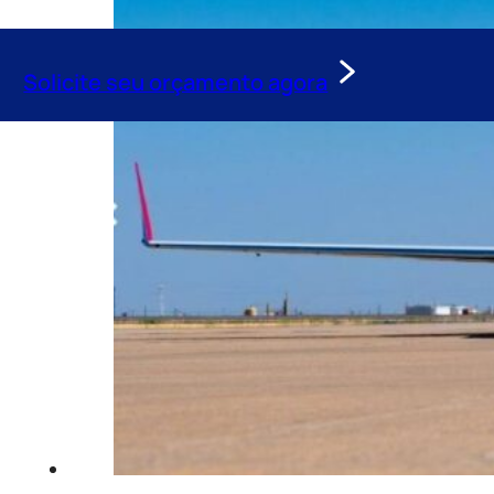
Solicite seu orçamento agora