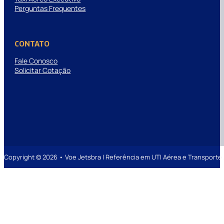
Perguntas Frequentes
CONTATO
Fale Conosco
Solicitar Cotação
Copyright © 2026 • Voe Jetsbra | Referência em UTI Aérea e Transpor