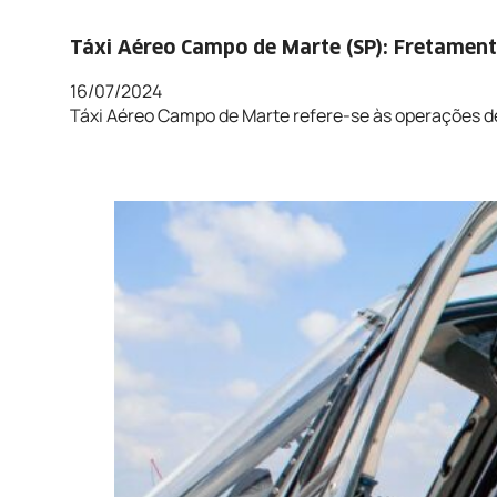
Táxi Aéreo Campo de Marte (SP): Fretamento
16/07/2024
Táxi Aéreo Campo de Marte refere-se às operações 