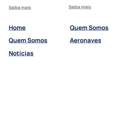
Saiba mais
Saiba mais
Home
Quem Somos
Quem Somos
Aeronaves
Notícias