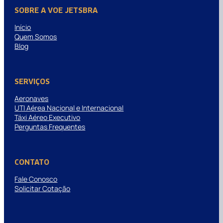
SOBRE A VOE JETSBRA
Início
Quem Somos
Blog
SERVIÇOS
Aeronaves
UTI Aérea Nacional e Internacional
Táxi Aéreo Executivo
Perguntas Frequentes
CONTATO
Fale Conosco
Solicitar Cotação