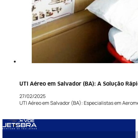
UTI Aéreo em Salvador (BA): A Solução Rápi
27/02/2025
UTI Aéreo em Salvador (BA): Especialistas em Aerom