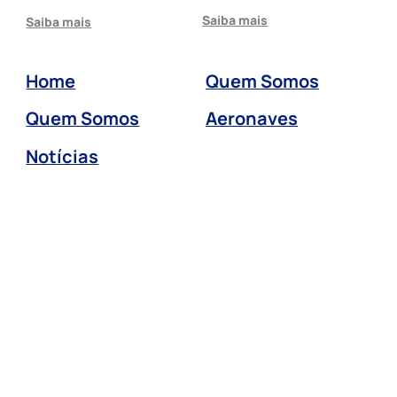
Saiba mais
Saiba mais
Home
Quem Somos
Quem Somos
Aeronaves
Notícias