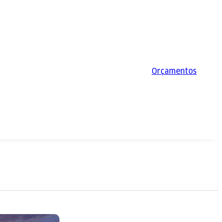
Orçamentos