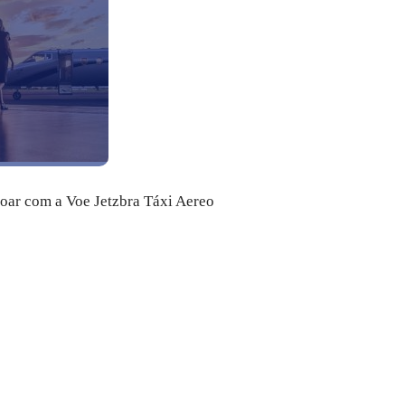
voar com a Voe Jetzbra Táxi Aereo