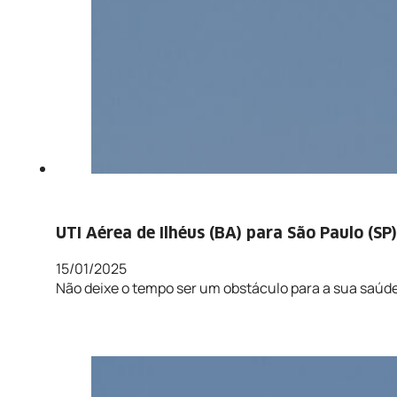
UTI Aérea de Ilhéus (BA) para São Paulo (SP)
15/01/2025
Não deixe o tempo ser um obstáculo para a sua saúde