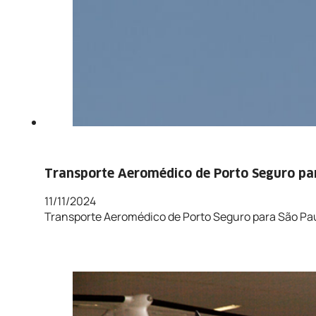
Transporte Aeromédico de Porto Seguro par
11/11/2024
Transporte Aeromédico de Porto Seguro para São Pau