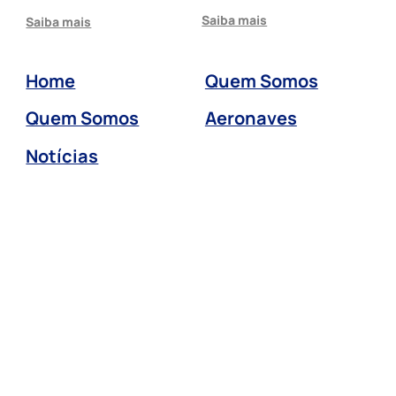
Saiba mais
Saiba mais
Home
Quem Somos
Quem Somos
Aeronaves
Notícias