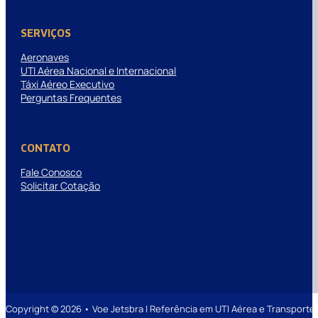
SERVIÇOS
Aeronaves
UTI Aérea Nacional e Internacional
Táxi Aéreo Executivo
Perguntas Frequentes
CONTATO
Fale Conosco
Solicitar Cotação
Copyright © 2026 • Voe Jetsbra | Referência em UTI Aérea e Transpor