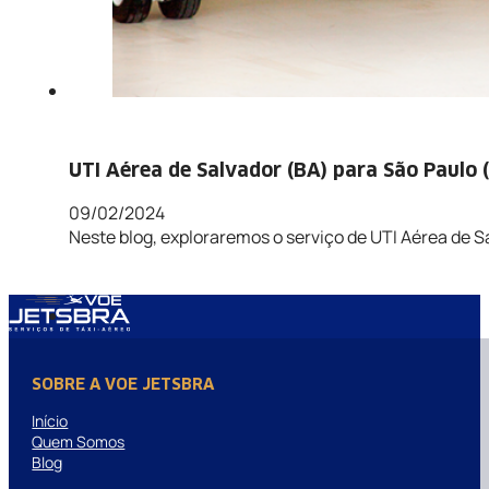
UTI Aérea de Salvador (BA) para São Paulo 
09/02/2024
Neste blog, exploraremos o serviço de UTI Aérea de S
SOBRE A VOE JETSBRA
Início
Quem Somos
Blog