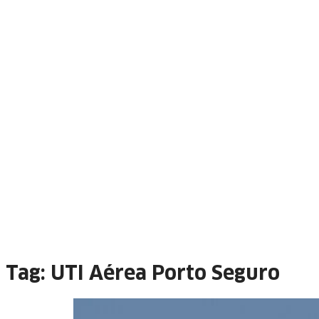
Tag:
UTI Aérea Porto Seguro