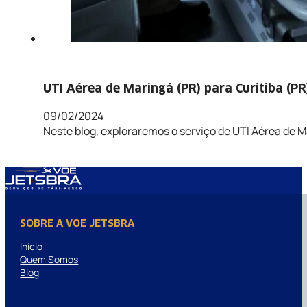
UTI Aérea de Maringá (PR) para Curitiba (PR
09/02/2024
Neste blog, exploraremos o serviço de UTI Aérea de Ma
SOBRE A VOE JETSBRA
Início
Quem Somos
Blog