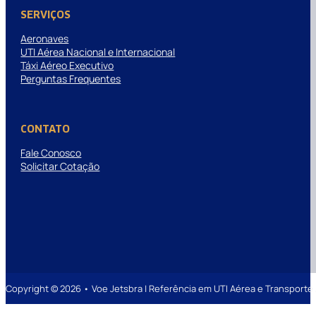
SERVIÇOS
Aeronaves
UTI Aérea Nacional e Internacional
Táxi Aéreo Executivo
Perguntas Frequentes
CONTATO
Fale Conosco
Solicitar Cotação
Copyright © 2026 • Voe Jetsbra | Referência em UTI Aérea e Transpor