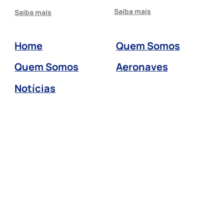
Saiba mais
Saiba mais
Home
Quem Somos
Quem Somos
Aeronaves
Notícias