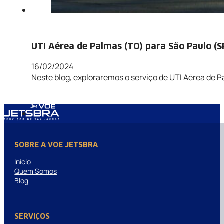
UTI Aérea de Palmas (TO) para São Paulo (S
16/02/2024
Neste blog, exploraremos o serviço de UTI Aérea de P
SOBRE A VOE JETSBRA
Início
Quem Somos
Blog
SERVIÇOS