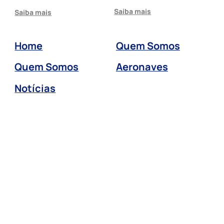
Saiba mais
Saiba mais
Home
Quem Somos
Quem Somos
Aeronaves
Notícias