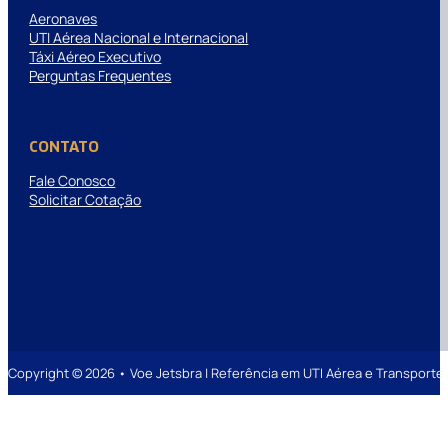
Aeronaves
UTI Aérea Nacional e Internacional
Táxi Aéreo Executivo
Perguntas Frequentes
CONTATO
Fale Conosco
Solicitar Cotação
Copyright © 2026 • Voe Jetsbra | Referência em UTI Aérea e Transpor