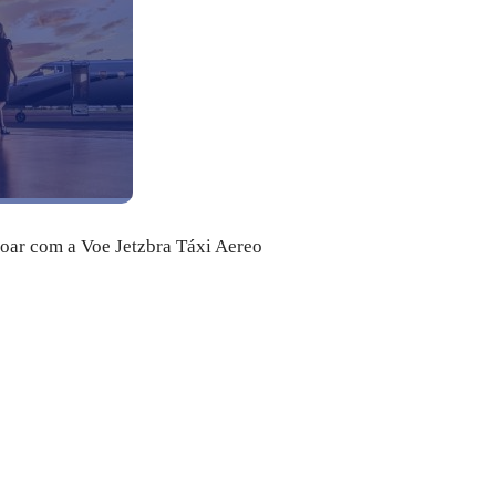
voar com a Voe Jetzbra Táxi Aereo