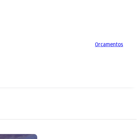
Orçamentos