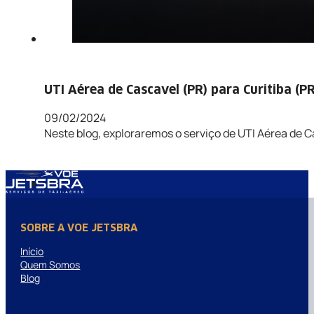
UTI Aérea de Cascavel (PR) para Curitiba (PR
09/02/2024
Neste blog, exploraremos o serviço de UTI Aérea de Ca
SOBRE A VOE JETSBRA
Início
Quem Somos
Blog