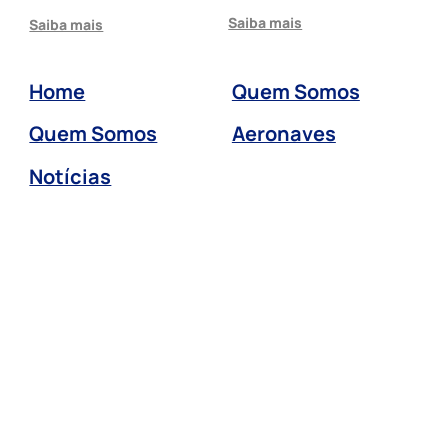
Saiba mais
Saiba mais
Home
Quem Somos
Quem Somos
Aeronaves
Notícias