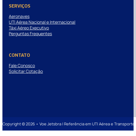
SERVIÇOS
Aeronaves
UTI Aérea Nacional e Internacional
Táxi Aéreo Executivo
Perguntas Frequentes
CONTATO
Fale Conosco
Solicitar Cotação
Copyright © 2026 • Voe Jetsbra | Referência em UTI Aérea e Transpor