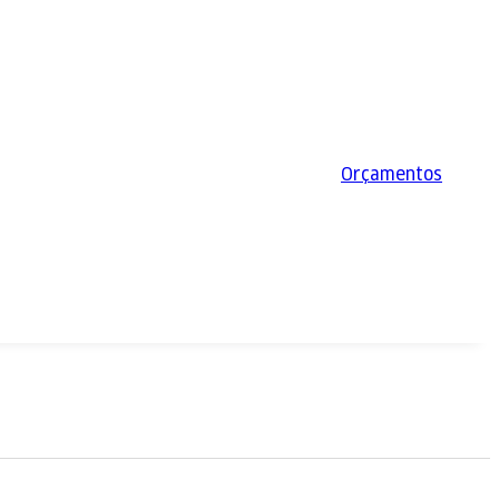
Orçamentos