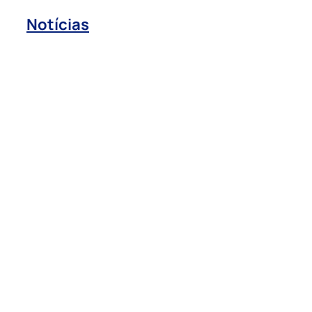
Notícias