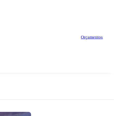
Orçamentos