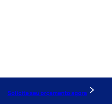
Solicite seu orçamento agora