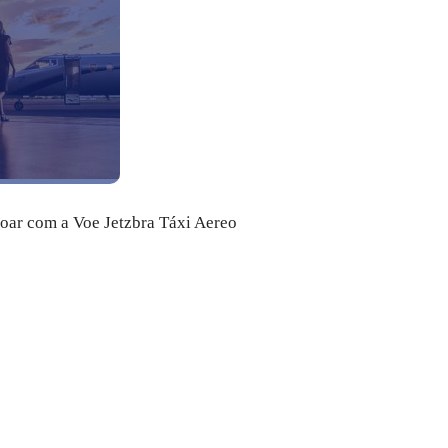
voar com a Voe Jetzbra Táxi Aereo