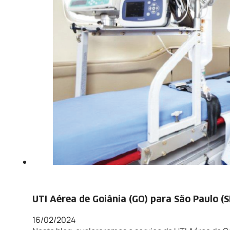
UTI Aérea de Goiânia (GO) para São Paulo (S
16/02/2024