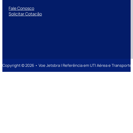
Fale Conosco
Solicitar Cotação
Copyright © 2026 • Voe Jetsbra | Referência em UTI Aérea e Transpor