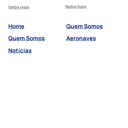
Saiba mais
Saiba mais
Home
Quem Somos
Quem Somos
Aeronaves
Notícias