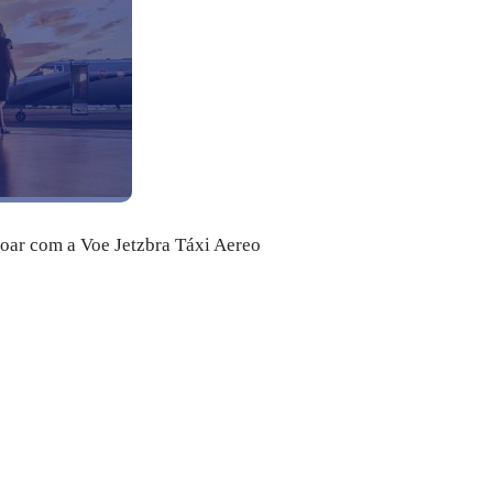
voar com a Voe Jetzbra Táxi Aereo