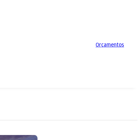
Orçamentos