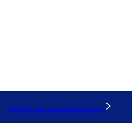
Solicite seu orçamento agora