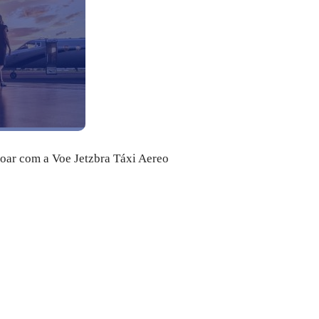
voar com a Voe Jetzbra Táxi Aereo