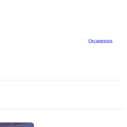
Orçamentos