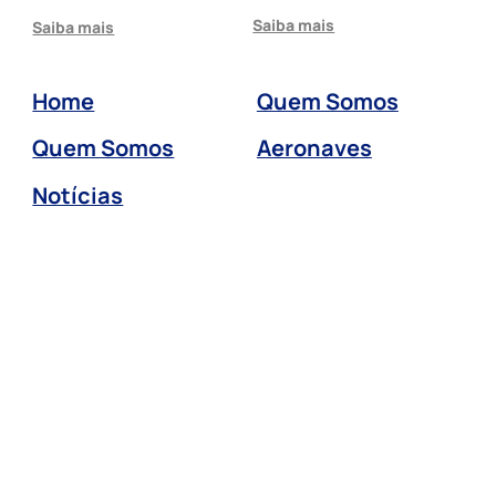
Saiba mais
Saiba mais
Home
Quem Somos
Quem Somos
Aeronaves
Notícias