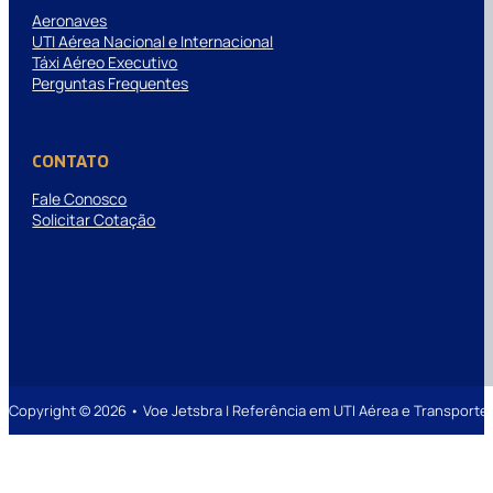
Aeronaves
UTI Aérea Nacional e Internacional
Táxi Aéreo Executivo
Perguntas Frequentes
CONTATO
Fale Conosco
Solicitar Cotação
Copyright © 2026 • Voe Jetsbra | Referência em UTI Aérea e Transpor