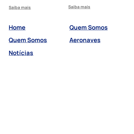
Saiba mais
Saiba mais
Home
Quem Somos
Quem Somos
Aeronaves
Notícias