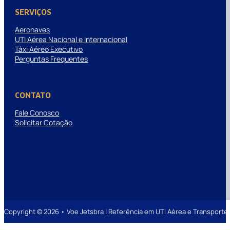
SERVIÇOS
Aeronaves
UTI Aérea Nacional e Internacional
Táxi Aéreo Executivo
Perguntas Frequentes
CONTATO
Fale Conosco
Solicitar Cotação
Copyright © 2026 • Voe Jetsbra | Referência em UTI Aérea e Transpor