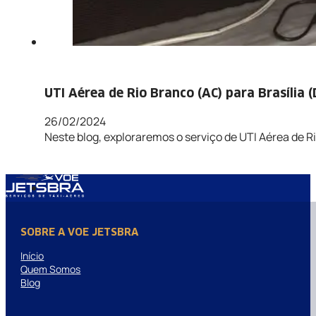
UTI Aérea de Rio Branco (AC) para Brasília (
26/02/2024
Neste blog, exploraremos o serviço de UTI Aérea de Ri
SOBRE A VOE JETSBRA
Início
Quem Somos
Blog