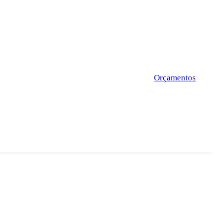
Orçamentos