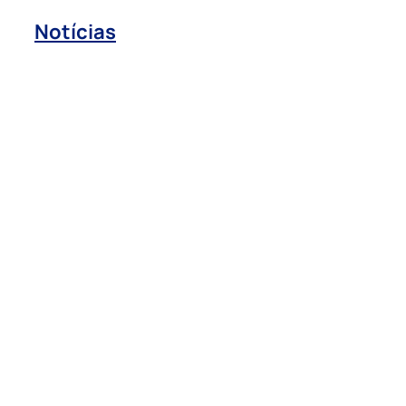
Notícias