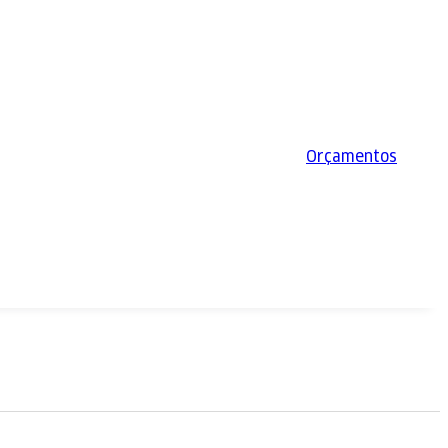
Orçamentos