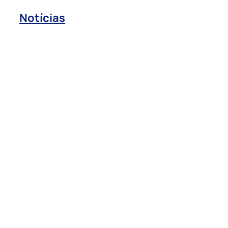
Notícias