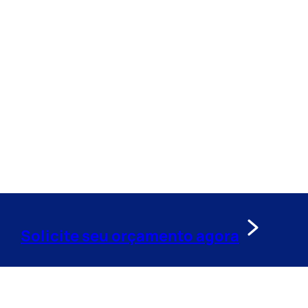
Solicite seu orçamento agora