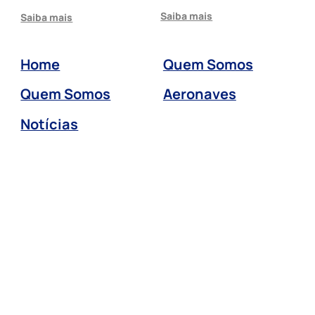
Saiba mais
Saiba mais
Home
Quem Somos
Quem Somos
Aeronaves
Notícias