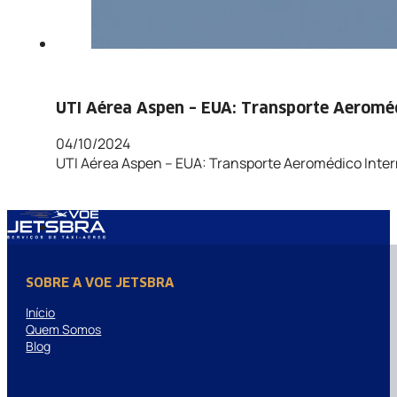
UTI Aérea Aspen – EUA: Transporte Aeroméd
04/10/2024
UTI Aérea Aspen – EUA: Transporte Aeromédico Inter
SOBRE A VOE JETSBRA
Início
Quem Somos
Blog