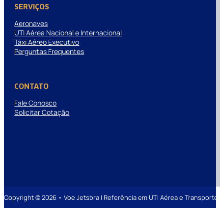
SERVIÇOS
Aeronaves
UTI Aérea Nacional e Internacional
Táxi Aéreo Executivo
Perguntas Frequentes
CONTATO
Fale Conosco
Solicitar Cotação
Copyright © 2026 • Voe Jetsbra | Referência em UTI Aérea e Transpor