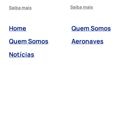
Saiba mais
Saiba mais
Home
Quem Somos
Quem Somos
Aeronaves
Notícias