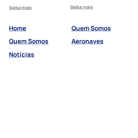
Saiba mais
Saiba mais
Home
Quem Somos
Quem Somos
Aeronaves
Notícias