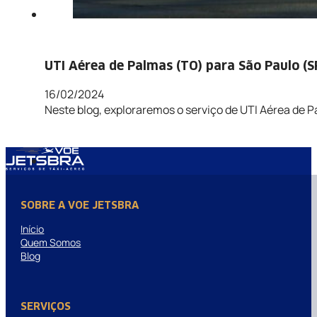
UTI Aérea de Palmas (TO) para São Paulo (S
16/02/2024
Neste blog, exploraremos o serviço de UTI Aérea de P
SOBRE A VOE JETSBRA
Início
Quem Somos
Blog
SERVIÇOS