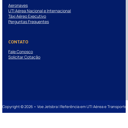
Aeronaves
UTI Aérea Nacional e Internacional
Táxi Aéreo Executivo
Perguntas Frequentes
CONTATO
Fale Conosco
Solicitar Cotação
Copyright © 2026 • Voe Jetsbra | Referência em UTI Aérea e Transpor