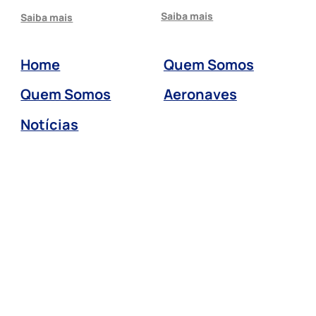
Saiba mais
Saiba mais
Home
Quem Somos
Quem Somos
Aeronaves
Notícias