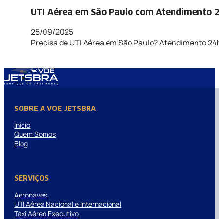
UTI Aérea em São Paulo com Atendimento 
25/09/2025
Precisa de UTI Aérea em São Paulo? Atendimento 24h
SOBRE A VOE JETSBRA
Início
Quem Somos
Blog
SERVIÇOS
Aeronaves
UTI Aérea Nacional e Internacional
Táxi Aéreo Executivo