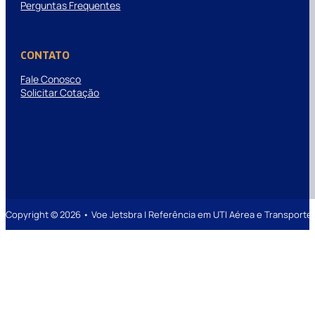
Perguntas Frequentes
CONTATO
Fale Conosco
Solicitar Cotação
Copyright © 2026 • Voe Jetsbra | Referência em UTI Aérea e Transpor