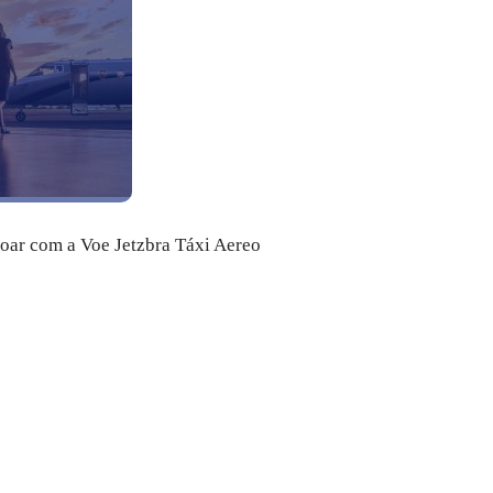
voar com a Voe Jetzbra Táxi Aereo