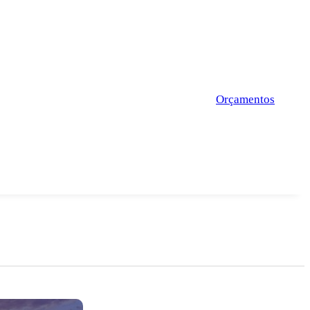
Orçamentos