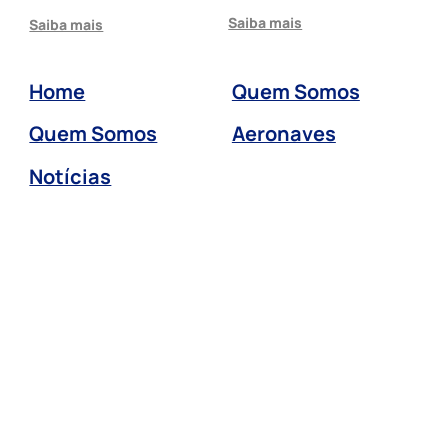
Saiba mais
Saiba mais
Home
Quem Somos
Quem Somos
Aeronaves
Notícias