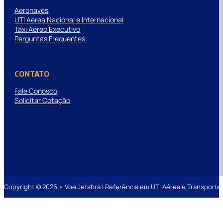
Aeronaves
UTI Aérea Nacional e Internacional
Táxi Aéreo Executivo
Perguntas Frequentes
CONTATO
Fale Conosco
Solicitar Cotação
Copyright © 2026 • Voe Jetsbra | Referência em UTI Aérea e Transpor