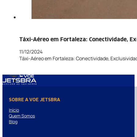
Táxi-Aéreo em Fortaleza: Conectividade, Exc
11/12/2024
Táxi-Aéreo em Fortaleza: Conectividade, Exclusivid
SOBRE A VOE JETSBRA
Início
Quem Somos
Blog