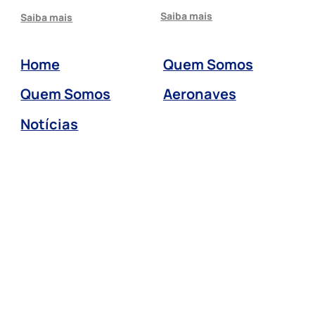
Saiba mais
Saiba mais
Home
Quem Somos
Quem Somos
Aeronaves
Notícias