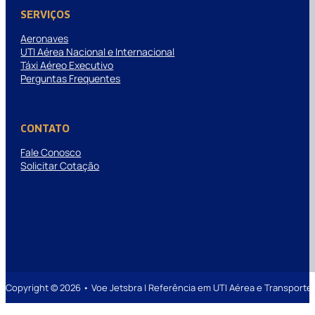
SERVIÇOS
Aeronaves
UTI Aérea Nacional e Internacional
Táxi Aéreo Executivo
Perguntas Frequentes
CONTATO
Fale Conosco
Solicitar Cotação
Copyright © 2026 • Voe Jetsbra | Referência em UTI Aérea e Transpor