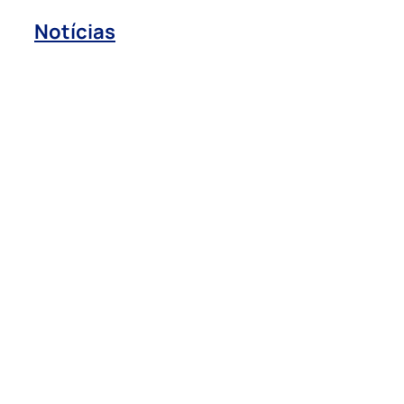
Notícias