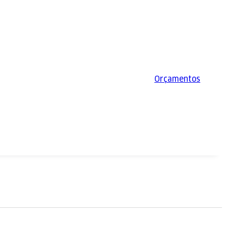
Orçamentos