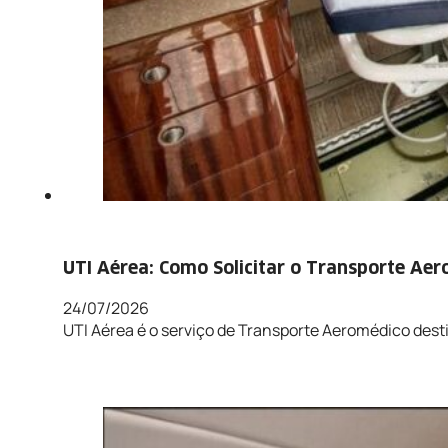
UTI Aérea: Como Solicitar o Transporte Ae
24/07/2026
UTI Aérea é o serviço de Transporte Aeromédico de