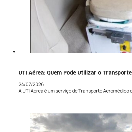
UTI Aérea: Quem Pode Utilizar o Transport
24/07/2026
A UTI Aérea é um serviço de Transporte Aeromédico 