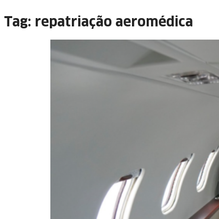
Tag:
repatriação aeromédica