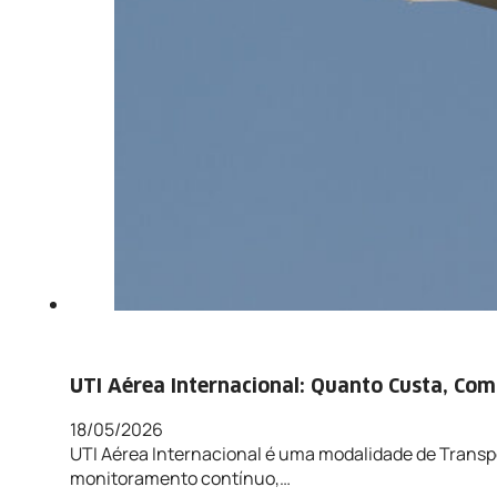
UTI Aérea Internacional: Quanto Custa, Co
18/05/2026
UTI Aérea Internacional é uma modalidade de Transpo
monitoramento contínuo,…