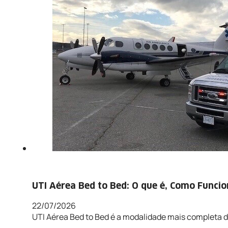
UTI Aérea Bed to Bed: O que é, Como Funci
22/07/2026
UTI Aérea Bed to Bed é a modalidade mais completa d