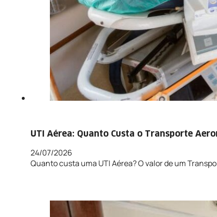
UTI Aérea: Quanto Custa o Transporte Aero
24/07/2026
Quanto custa uma UTI Aérea? O valor de um Transport