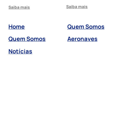
Saiba mais
Saiba mais
Home
Quem Somos
Quem Somos
Aeronaves
Notícias