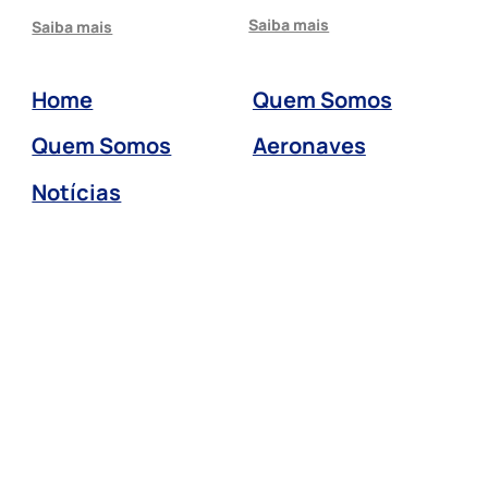
Saiba mais
Saiba mais
Home
Quem Somos
Quem Somos
Aeronaves
Notícias