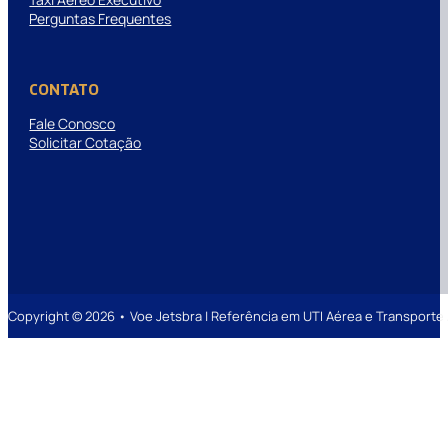
Perguntas Frequentes
CONTATO
Fale Conosco
Solicitar Cotação
Copyright © 2026 • Voe Jetsbra | Referência em UTI Aérea e Transpor