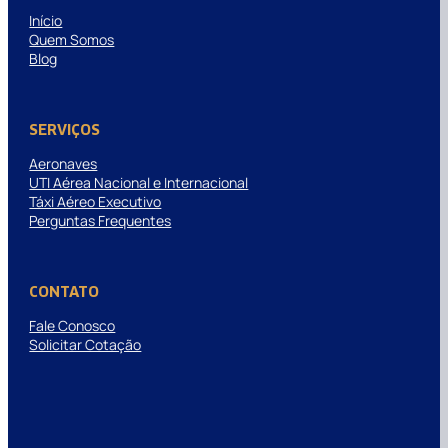
Início
Quem Somos
Blog
SERVIÇOS
Aeronaves
UTI Aérea Nacional e Internacional
Táxi Aéreo Executivo
Perguntas Frequentes
CONTATO
Fale Conosco
Solicitar Cotação