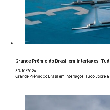
Grande Prêmio do Brasil em Interlagos: Tu
30/10/2024
Grande Prêmio do Brasil em Interlagos: Tudo Sobre 