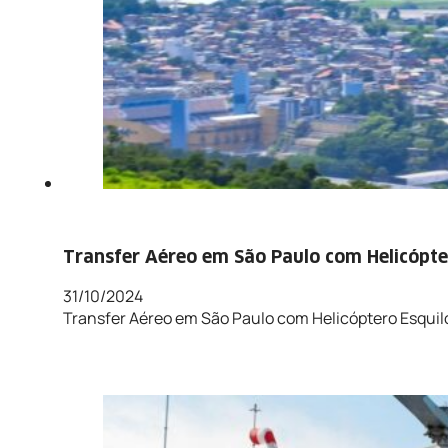
Transfer Aéreo em São Paulo com Helicópter
31/10/2024
Transfer Aéreo em São Paulo com Helicóptero Esquilo 