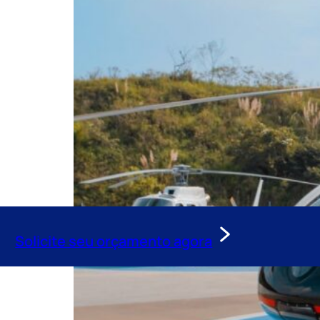
Solicite seu orçamento agora