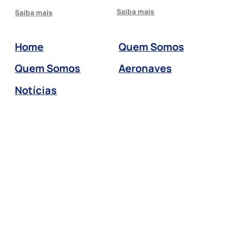
Saiba mais
Saiba mais
Home
Quem Somos
Quem Somos
Aeronaves
Notícias