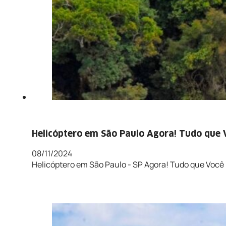
Helicóptero em São Paulo Agora! Tudo que 
08/11/2024
Helicóptero em São Paulo - SP Agora! Tudo que Você