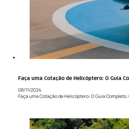
Faça uma Cotação de Helicóptero: O Guia C
08/11/2024
Faça uma Cotação de Helicóptero: O Guia Completo.