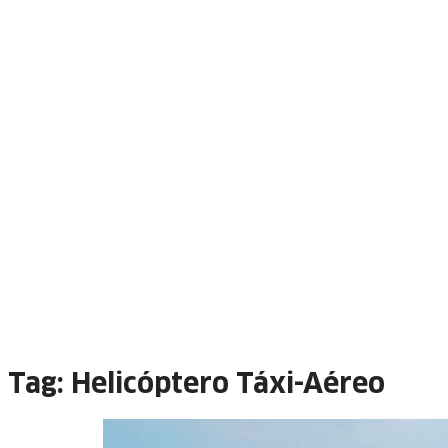
Tag:
Helicóptero Táxi-Aéreo