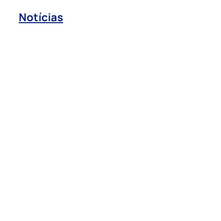
Notícias