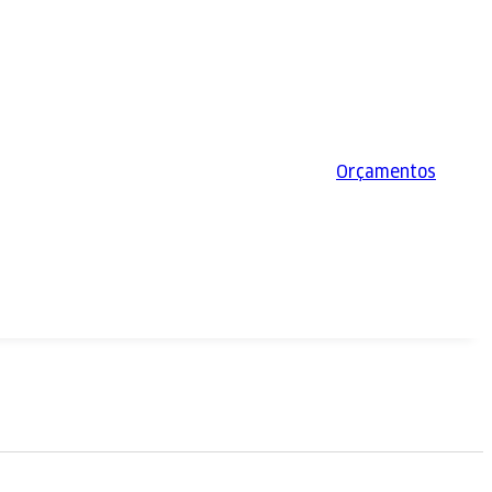
Orçamentos