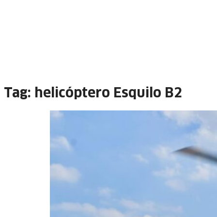
Tag:
helicóptero Esquilo B2