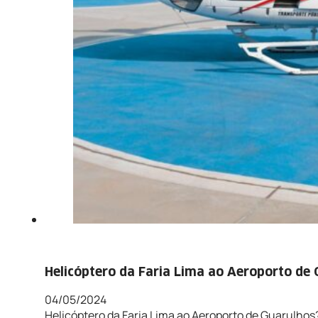
Helicóptero da Faria Lima ao Aeroporto de
04/05/2024
Helicóptero da Faria Lima ao Aeroporto de Guarulhos