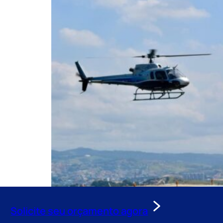
Solicite seu orçamento agora