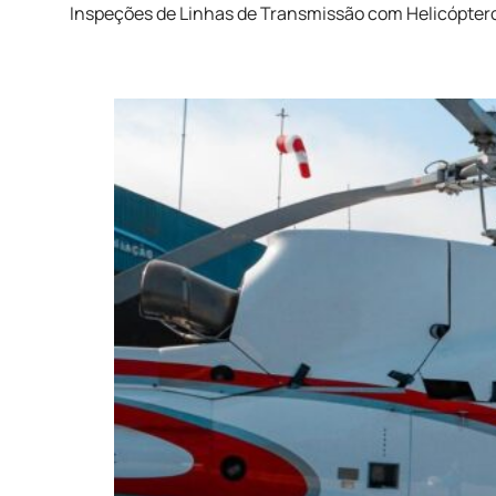
Inspeções de Linhas de Transmissão com Helicópter