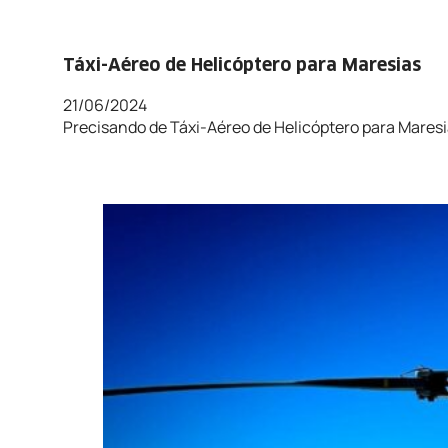
Táxi-Aéreo de Helicóptero para Maresias
21/06/2024
Precisando de Táxi-Aéreo de Helicóptero para Maresi