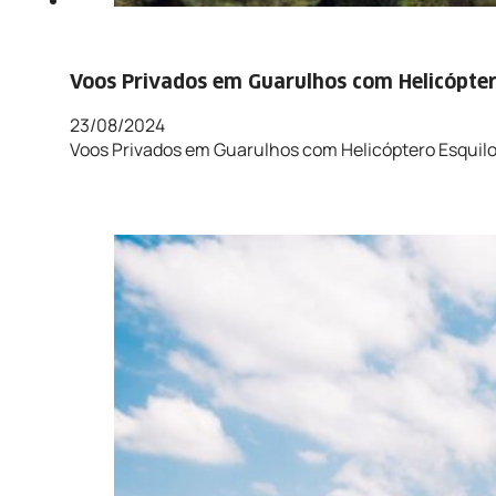
Voos Privados em Guarulhos com Helicóptero
23/08/2024
Voos Privados em Guarulhos com Helicóptero Esquilo