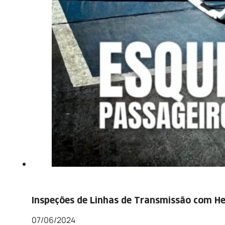
Inspeções de Linhas de Transmissão com He
07/06/2024