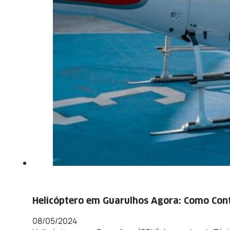
Helicóptero em Guarulhos Agora: Como Con
08/05/2024