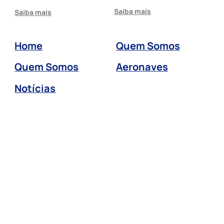
Saiba mais
Saiba mais
Home
Quem Somos
Quem Somos
Aeronaves
Notícias