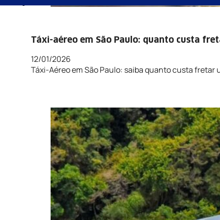
Táxi-aéreo em São Paulo: quanto custa fre
12/01/2026
Táxi-Aéreo em São Paulo: saiba quanto custa fretar 