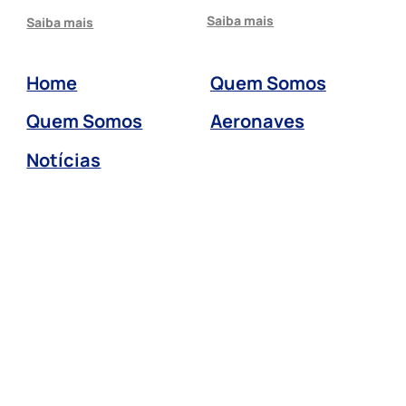
Saiba mais
Saiba mais
Home
Quem Somos
Quem Somos
Aeronaves
Notícias