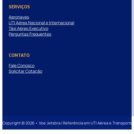
SERVIÇOS
Aeronaves
UTI Aérea Nacional e Internacional
Táxi Aéreo Executivo
Perguntas Frequentes
CONTATO
Fale Conosco
Solicitar Cotação
Copyright © 2026 • Voe Jetsbra | Referência em UTI Aérea e Transpor